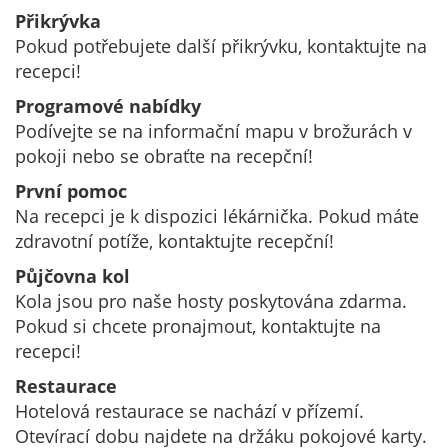
Přikrývka
Pokud potřebujete další přikrývku, kontaktujte na
recepci!
Programové nabídky
Podívejte se na informační mapu v brožurách v
pokoji nebo se obraťte na recepční!
První pomoc
Na recepci je k dispozici lékárnička. Pokud máte
zdravotní potíže, kontaktujte recepční!
Půjčovna kol
Kola jsou pro naše hosty poskytována zdarma.
Pokud si chcete pronajmout, kontaktujte na
recepci!
Restaurace
Hotelová restaurace se nachází v přízemí.
Otevírací dobu najdete na držáku pokojové karty.