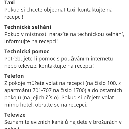
Taxi
Pokud si chcete objednat taxi, kontaktujte na
recepci!
Technické selhání
Pokud v místnosti narazíte na technickou selhání,
informujte na recepci!
Technická pomoc
Potřebujete-li pomoc s používáním internetu
nebo televize, kontaktujte na recepci!
Telefon
Z pokoje můžete volat na recepci (na číslo 100, z
apartmánů 701-707 na číslo 1700) a do ostatních
pokojů (na jejich číslo). Pokud si přejete volat
mimo hotel, obraťte se na recepci.
Televize
Seznam televizních kanálů najdete v brožurách v