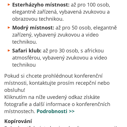
Esterházyho místnost:
až pro 100 osob,
elegantně zařízená, vybavená zvukovou a
obrazovou technikou.
Modrý místnost:
až pro 50 osob, elegantně
zařízený, vybavený zvukovou a video
technikou.
Safari klub:
až pro 30 osob, s africkou
atmosférou, vybavený zvukovou a video
technikou
Pokud si chcete prohlédnout konferenční
místnosti, kontaktujte prosím recepční nebo
obsluhu!
Kliknutím na níže uvedený odkaz získáte
fotografie a další informace o konferenčních
místnostech.
Podrobnosti >>
Kopírování