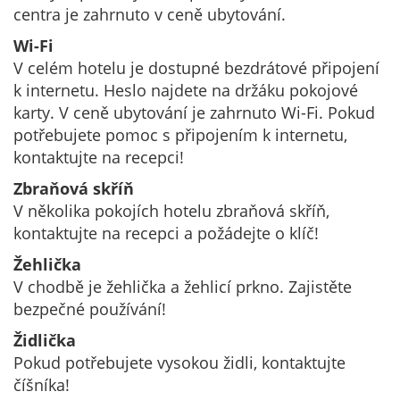
centra je zahrnuto v ceně ubytování.
Wi-Fi
V celém hotelu je dostupné bezdrátové připojení
k internetu. Heslo najdete na držáku pokojové
karty. V ceně ubytování je zahrnuto Wi-Fi. Pokud
potřebujete pomoc s připojením k internetu,
kontaktujte na recepci!
Zbraňová skříň
V několika pokojích hotelu zbraňová skříň,
kontaktujte na recepci a požádejte o klíč!
Žehlička
V chodbě je žehlička a žehlicí prkno. Zajistěte
bezpečné používání!
Židlička
Pokud potřebujete vysokou židli, kontaktujte
číšníka!