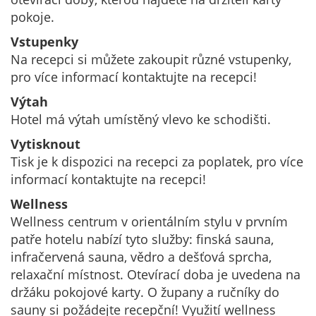
pokoje.
Vstupenky
Na recepci si můžete zakoupit různé vstupenky,
pro více informací kontaktujte na recepci!
Výtah
Hotel má výtah umístěný vlevo ke schodišti.
Vytisknout
Tisk je k dispozici na recepci za poplatek, pro více
informací kontaktujte na recepci!
Wellness
Wellness centrum v orientálním stylu v prvním
patře hotelu nabízí tyto služby: finská sauna,
infračervená sauna, vědro a dešťová sprcha,
relaxační místnost. Otevírací doba je uvedena na
držáku pokojové karty. O župany a ručníky do
sauny si požádejte recepční! Využití wellness