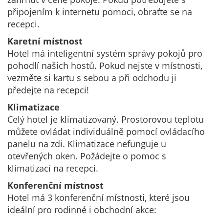
připojením k internetu pomoci, obraťte se na
recepci.
Karetní místnost
Hotel má inteligentní systém správy pokojů pro
pohodlí našich hostů. Pokud nejste v místnosti,
vezměte si kartu s sebou a při odchodu ji
předejte na recepci!
Klimatizace
Celý hotel je klimatizovaný. Prostorovou teplotu
můžete ovládat individuálně pomocí ovládacího
panelu na zdi. Klimatizace nefunguje u
otevřených oken. Požádejte o pomoc s
klimatizací na recepci.
Konferenční místnost
Hotel má 3 konferenční místnosti, které jsou
ideální pro rodinné i obchodní akce: