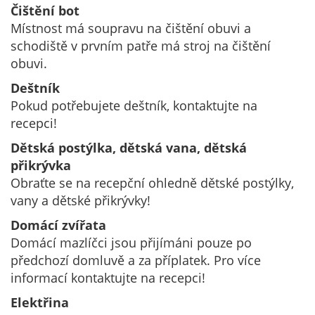
Čištění bot
Místnost má soupravu na čištění obuvi a
schodiště v prvním patře má stroj na čištění
obuvi.
Deštník
Pokud potřebujete deštník, kontaktujte na
recepci!
Dětská postýlka, dětská vana, dětská
přikrývka
Obraťte se na recepční ohledně dětské postýlky,
vany a dětské přikrývky!
Domácí zvířata
Domácí mazlíčci jsou přijímáni pouze po
předchozí domluvě a za příplatek. Pro více
informací kontaktujte na recepci!
Elektřina