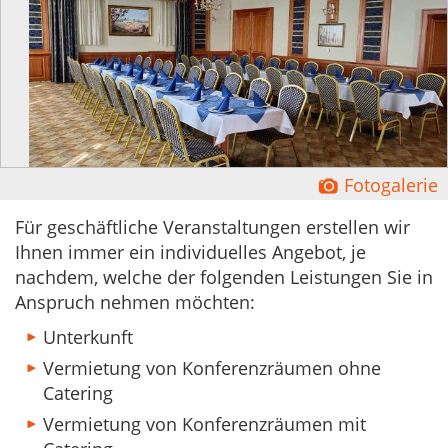
Ĕ
Fotogalerie
Für geschäftliche Veranstaltungen erstellen wir
Ihnen immer ein individuelles Angebot, je
nachdem, welche der folgenden Leistungen Sie in
Anspruch nehmen möchten:
Unterkunft
Vermietung von Konferenzräumen ohne
Catering
Vermietung von Konferenzräumen mit