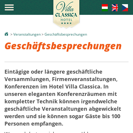
°
>
Veranstaltungen
>
Geschäftsbesprechungen
Geschäftsbesprechungen
Eintägige oder längere geschäftliche
Versammlungen, Firmenveranstaltungen,
Konferenzen im Hotel Villa Classica. In
unseren eleganten Konferenzräumen mit
kompletter Technik können irgendwelche
geschäftliche Veranstaltungen abgewickelt
werden und sie können sogar Gäste bis 100
Personen empfangen.